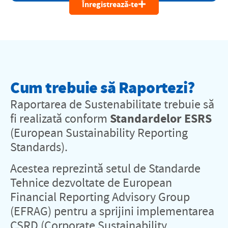
Înregistrează-te
Cum trebuie să Raportezi?
Raportarea de Sustenabilitate trebuie să
fi realizată conform
Standardelor ESRS
(European Sustainability Reporting
Standards).
Acestea reprezintă setul de Standarde
Tehnice dezvoltate de European
Financial Reporting Advisory Group
(EFRAG) pentru a sprijini implementarea
CSRD (Corporate Sustainability