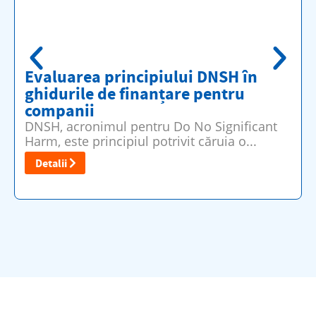
Evaluarea principiului DNSH în
ghidurile de finanțare pentru
companii
DNSH, acronimul pentru Do No Significant
Harm, este principiul potrivit căruia o...
Detalii