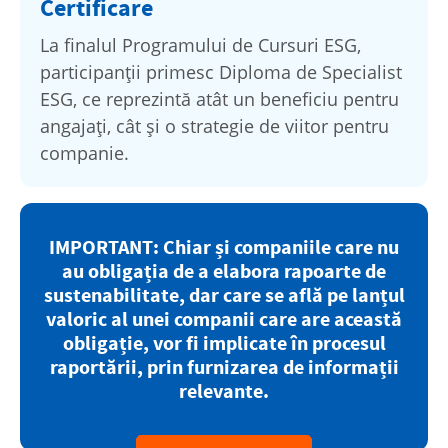
Certificare
La finalul Programului de Cursuri ESG,
participanții primesc Diploma de Specialist
ESG, ce reprezintă atât un beneficiu pentru
angajați, cât și o strategie de viitor pentru
companie.
IMPORTANT: Chiar și companiile care nu
au obligația de a elabora rapoarte de
sustenabilitate, dar care se află pe lanțul
valoric al unei companii care are această
obligație, vor fi implicate în procesul
raportării, prin furnizarea de informații
relevante.