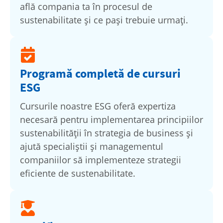
află compania ta în procesul de
sustenabilitate și ce pași trebuie urmați.
Programă completă de cursuri
ESG
Cursurile noastre ESG oferă expertiza
necesară pentru implementarea principiilor
sustenabilității în strategia de business și
ajută specialiștii și managementul
companiilor să implementeze strategii
eficiente de sustenabilitate.