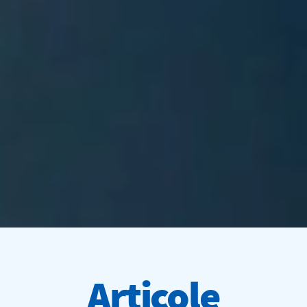
Articole