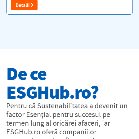
Detalii
De ce
ESGHub.ro?
Pentru că Sustenabilitatea a devenit un
factor Esențial pentru succesul pe
termen lung al oricărei afaceri, iar
ESGHub.ro oferă companiilor