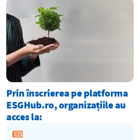
Prin înscrierea pe platforma
ESGHub.ro, organizațiile au
acces la: