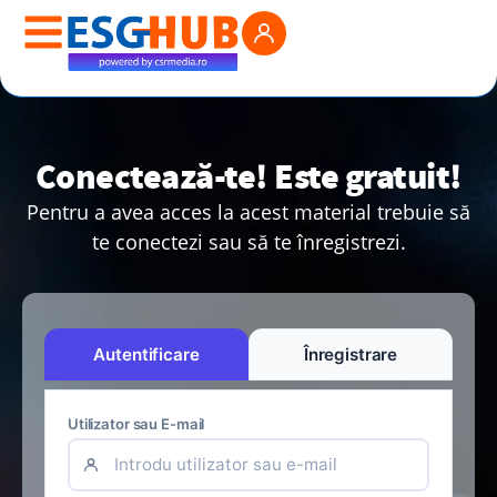
Conectează-te! Este gratuit!
Pentru a avea acces la acest material trebuie să
te conectezi sau să te înregistrezi.
Autentificare
Înregistrare
Utilizator sau E-mail