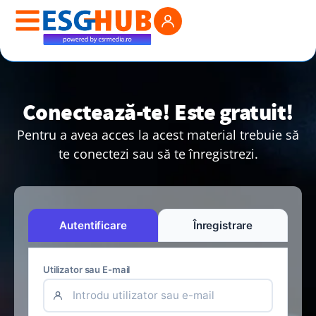
Conectează-te! Este gratuit!
Pentru a avea acces la acest material trebuie să
te conectezi sau să te înregistrezi.
Autentificare
Înregistrare
Utilizator sau E-mail