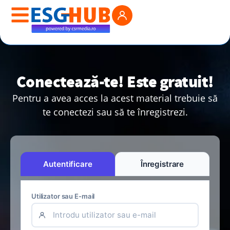
Conectează-te! Este gratuit!
Pentru a avea acces la acest material trebuie să
te conectezi sau să te înregistrezi.
Autentificare
Înregistrare
Utilizator sau E-mail