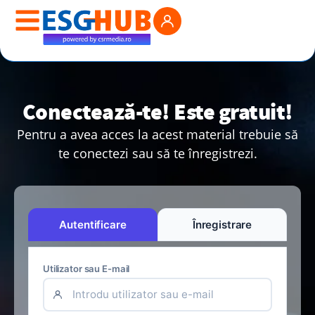
Conectează-te! Este gratuit!
Pentru a avea acces la acest material trebuie să
te conectezi sau să te înregistrezi.
Autentificare
Înregistrare
Utilizator sau E-mail