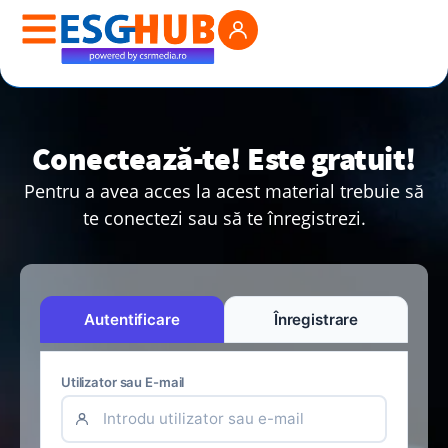
Conectează-te! Este gratuit!
Pentru a avea acces la acest material trebuie să
te conectezi sau să te înregistrezi.
Autentificare
Înregistrare
Utilizator sau E-mail