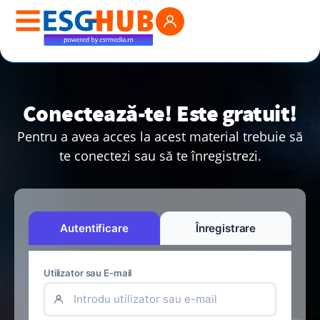
Conectează-te! Este gratuit!
Pentru a avea acces la acest material trebuie să
te conectezi sau să te înregistrezi.
Autentificare
Înregistrare
Utilizator sau E-mail