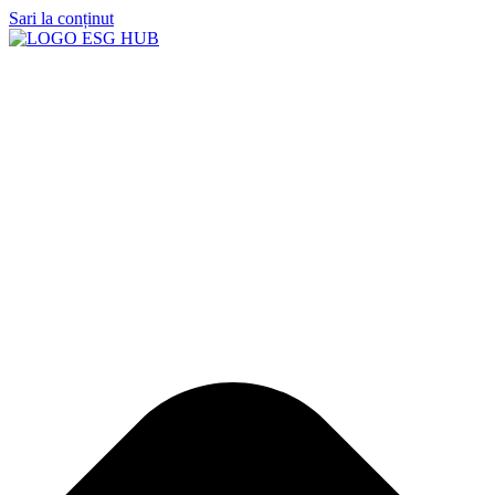
Sari la conținut