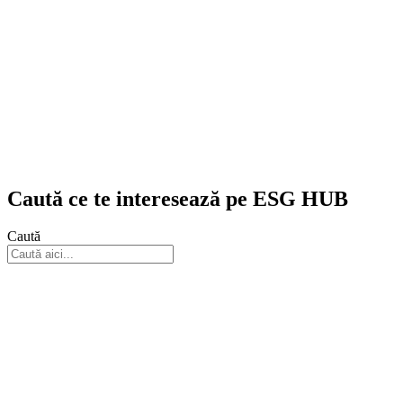
Caută ce te interesează pe ESG HUB
Caută